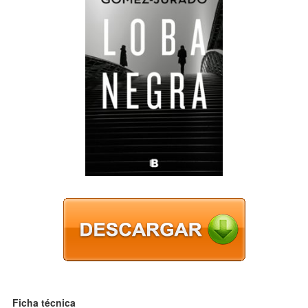
Ficha técnica