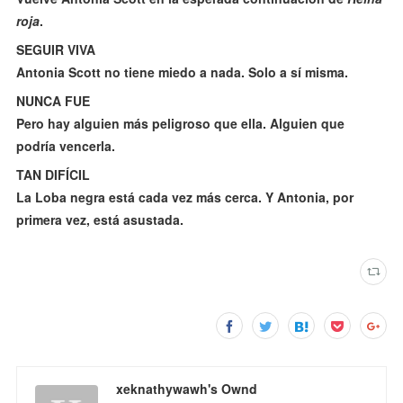
roja
.
SEGUIR VIVA
Antonia Scott no tiene miedo a nada. Solo a sí misma.
NUNCA FUE
Pero hay alguien más peligroso que ella. Alguien que
podría vencerla.
TAN DIFÍCIL
La Loba negra está cada vez más cerca. Y Antonia, por
primera vez, está asustada.
xeknathywawh's Ownd