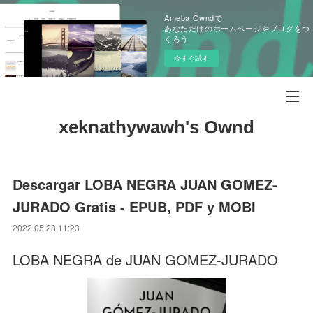
Ameba Owndで
あなただけのホームページやブログをつ
くろう
今すぐ試す
xeknathywawh's Ownd
Descargar LOBA NEGRA JUAN GOMEZ-
JURADO Gratis - EPUB, PDF y MOBI
2022.05.28 11:23
LOBA NEGRA de JUAN GOMEZ-JURADO