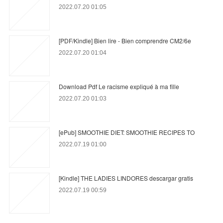
2022.07.20 01:05
[PDF/Kindle] Bien lire - Bien comprendre CM2/6e
2022.07.20 01:04
Download Pdf Le racisme expliqué à ma fille
2022.07.20 01:03
[ePub] SMOOTHIE DIET: SMOOTHIE RECIPES TO
2022.07.19 01:00
[Kindle] THE LADIES LINDORES descargar gratis
2022.07.19 00:59