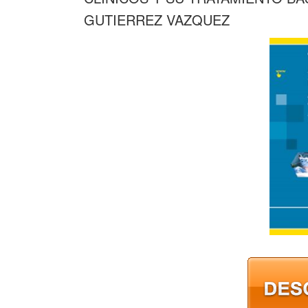
GUTIERREZ VAZQUEZ