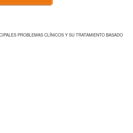
INCIPALES PROBLEMAS CLÍNICOS Y SU TRATAMIENTO BASADO