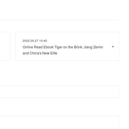
2022.05.27 10:45
Online Read Ebook Tiger on the Brink: Jiang Zemin
and China's New Elite